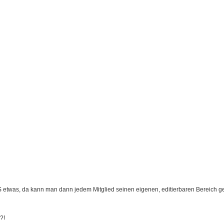
 etwas, da kann man dann jedem Mitglied seinen eigenen, editierbaren Bereich ge
?!