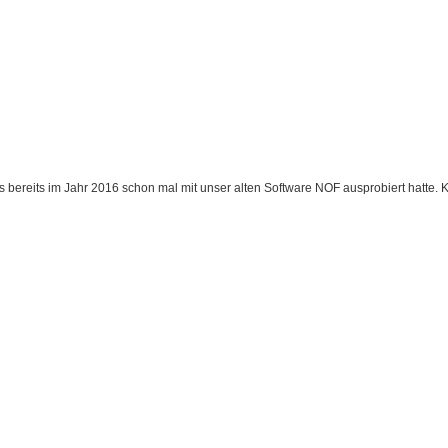
s bereits im Jahr 2016 schon mal mit unser alten Software NOF ausprobiert hatte. 