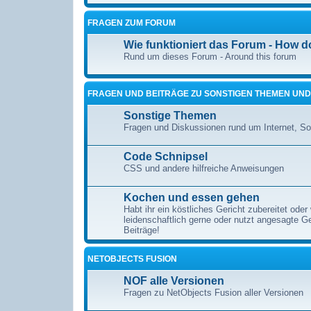
FRAGEN ZUM FORUM
Wie funktioniert das Forum - How d
Rund um dieses Forum - Around this forum
FRAGEN UND BEITRÄGE ZU SONSTIGEN THEMEN UND
Sonstige Themen
Fragen und Diskussionen rund um Internet, S
Code Schnipsel
CSS und andere hilfreiche Anweisungen
Kochen und essen gehen
Habt ihr ein köstliches Gericht zubereitet ode
leidenschaftlich gerne oder nutzt angesagte 
Beiträge!
NETOBJECTS FUSION
NOF alle Versionen
Fragen zu NetObjects Fusion aller Versionen