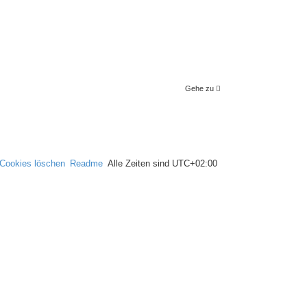
Gehe zu
 Cookies löschen
Readme
Alle Zeiten sind
UTC+02:00