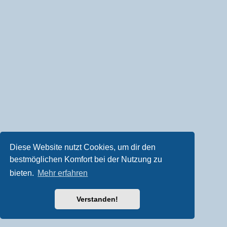
Diese Website nutzt Cookies, um dir den
bestmöglichen Komfort bei der Nutzung zu
bieten.
Mehr erfahren
Verstanden!