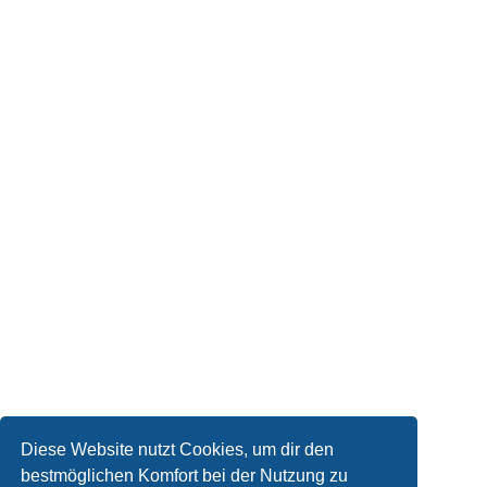
Diese Website nutzt Cookies, um dir den
bestmöglichen Komfort bei der Nutzung zu