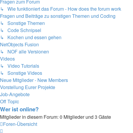
Fragen zum Forum
↳ Wie funktioniert das Forum - How does the forum work
Fragen und Beiträge zu sonstigen Themen und Coding
↳ Sonstige Themen
↳ Code Schnipsel
↳ Kochen und essen gehen
NetObjects Fusion
↳ NOF alle Versionen
Videos
↳ Video Tutorials
↳ Sonstige Videos
Neue Mitglieder - New Members
Vorstellung Eurer Projekte
Job-Angebote
Off Topic
Wer ist online?
Mitglieder in diesem Forum: 0 Mitglieder und 3 Gäste
Foren-Übersicht