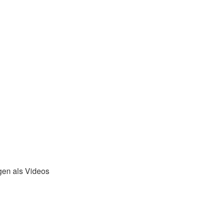
gen als Videos