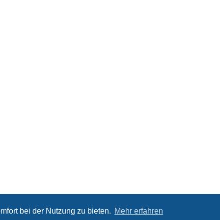
mfort bei der Nutzung zu bieten.
Mehr erfahren