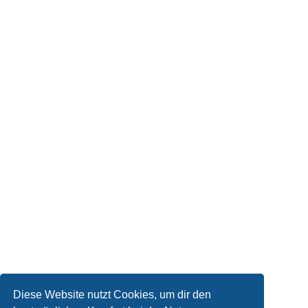
Diese Website nutzt Cookies, um dir den