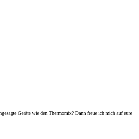
zt angesagte Geräte wie den Thermomix? Dann freue ich mich auf eure