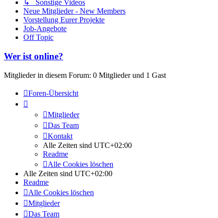
↳ Sonstige Videos
Neue Mitglieder - New Members
Vorstellung Eurer Projekte
Job-Angebote
Off Topic
Wer ist online?
Mitglieder in diesem Forum: 0 Mitglieder und 1 Gast
Foren-Übersicht
Mitglieder
Das Team
Kontakt
Alle Zeiten sind
UTC+02:00
Readme
Alle Cookies löschen
Alle Zeiten sind
UTC+02:00
Readme
Alle Cookies löschen
Mitglieder
Das Team