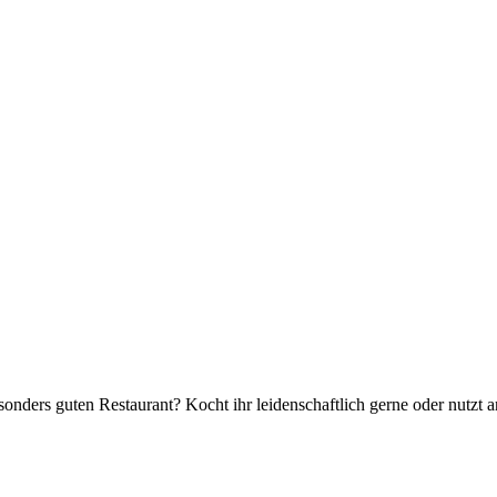
besonders guten Restaurant? Kocht ihr leidenschaftlich gerne oder nut