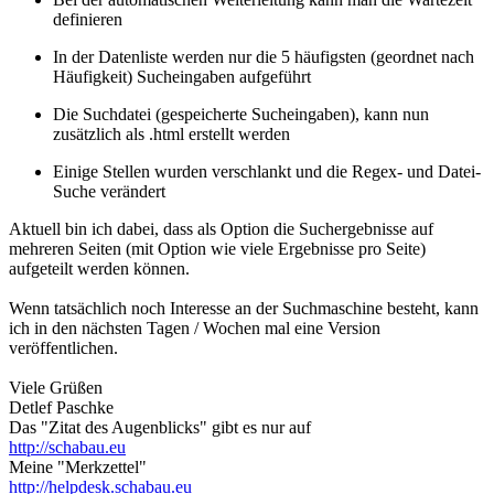
definieren
In der Datenliste werden nur die 5 häufigsten (geordnet nach
Häufigkeit) Sucheingaben aufgeführt
Die Suchdatei (gespeicherte Sucheingaben), kann nun
zusätzlich als .html erstellt werden
Einige Stellen wurden verschlankt und die Regex- und Datei-
Suche verändert
Aktuell bin ich dabei, dass als Option die Suchergebnisse auf
mehreren Seiten (mit Option wie viele Ergebnisse pro Seite)
aufgeteilt werden können.
Wenn tatsächlich noch Interesse an der Suchmaschine besteht, kann
ich in den nächsten Tagen / Wochen mal eine Version
veröffentlichen.
Viele Grüßen
Detlef Paschke
Das "Zitat des Augenblicks" gibt es nur auf
http://schabau.eu
Meine "Merkzettel"
http://helpdesk.schabau.eu