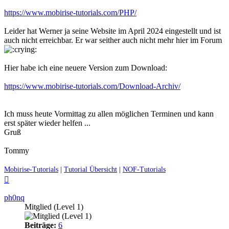
https://www.mobirise-tutorials.com/PHP/
Leider hat Werner ja seine Website im April 2024 eingestellt und ist
auch nicht erreichbar. Er war seither auch nicht mehr hier im Forum
Hier habe ich eine neuere Version zum Download:
https://www.mobirise-tutorials.com/Download-Archiv/
Ich muss heute Vormittag zu allen möglichen Terminen und kann
erst später wieder helfen ...
Gruß
Tommy
Mobirise-Tutorials
|
Tutorial Übersicht
|
NOF-Tutorials
Nach
oben
ph0nq
Mitglied (Level 1)
Beiträge:
6