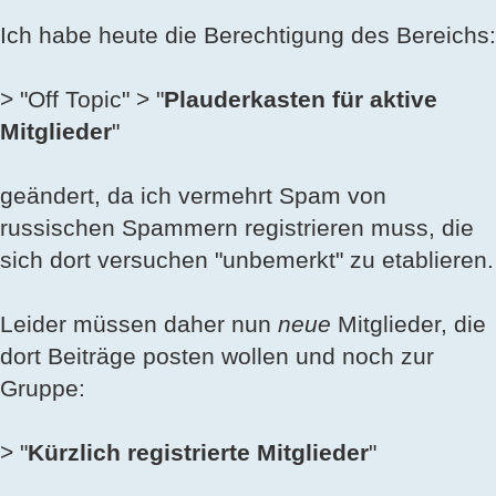
Beitrag
Ich habe heute die Berechtigung des Bereichs:
> "Off Topic" > "
Plauderkasten für aktive
Mitglieder
"
geändert, da ich vermehrt Spam von
russischen Spammern registrieren muss, die
sich dort versuchen "unbemerkt" zu etablieren.
Leider müssen daher nun
neue
Mitglieder, die
dort Beiträge posten wollen und noch zur
Gruppe:
> "
Kürzlich registrierte Mitglieder
"