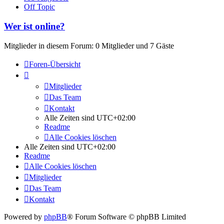
Off Topic
Wer ist online?
Mitglieder in diesem Forum: 0 Mitglieder und 7 Gäste
Foren-Übersicht
Mitglieder
Das Team
Kontakt
Alle Zeiten sind
UTC+02:00
Readme
Alle Cookies löschen
Alle Zeiten sind
UTC+02:00
Readme
Alle Cookies löschen
Mitglieder
Das Team
Kontakt
Powered by
phpBB
® Forum Software © phpBB Limited