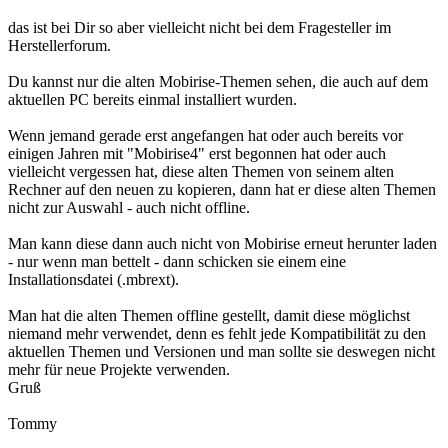
das ist bei Dir so aber vielleicht nicht bei dem Fragesteller im
Herstellerforum.
Du kannst nur die alten Mobirise-Themen sehen, die auch auf dem
aktuellen PC bereits einmal installiert wurden.
Wenn jemand gerade erst angefangen hat oder auch bereits vor
einigen Jahren mit "Mobirise4" erst begonnen hat oder auch
vielleicht vergessen hat, diese alten Themen von seinem alten
Rechner auf den neuen zu kopieren, dann hat er diese alten Themen
nicht zur Auswahl - auch nicht offline.
Man kann diese dann auch nicht von Mobirise erneut herunter laden
- nur wenn man bettelt - dann schicken sie einem eine
Installationsdatei (.mbrext).
Man hat die alten Themen offline gestellt, damit diese möglichst
niemand mehr verwendet, denn es fehlt jede Kompatibilität zu den
aktuellen Themen und Versionen und man sollte sie deswegen nicht
mehr für neue Projekte verwenden.
Gruß
Tommy