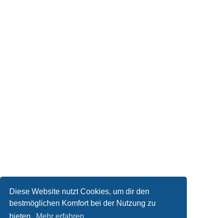
Diese Website nutzt Cookies, um dir den
bestmöglichen Komfort bei der Nutzung zu
bieten.
Mehr erfahren