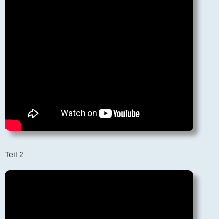
Teil 2