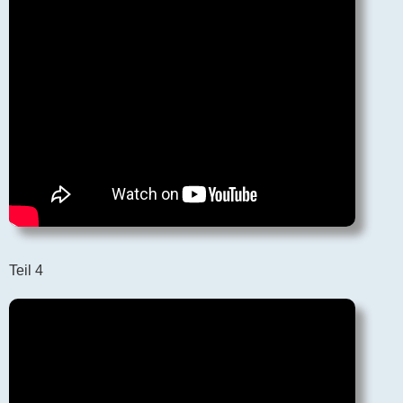
Teil 4