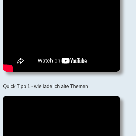
Quick Tipp 1 - wie lade ich alte Themen