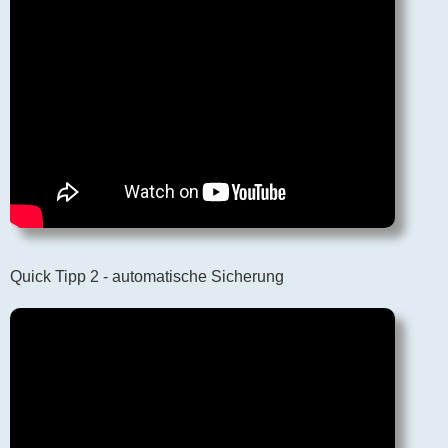
Quick Tipp 2 - automatische Sicherung