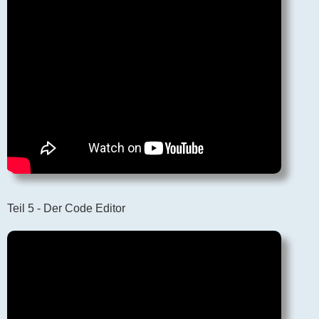
Teil 5 - Der Code Editor