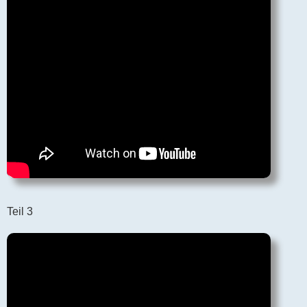
Teil 3