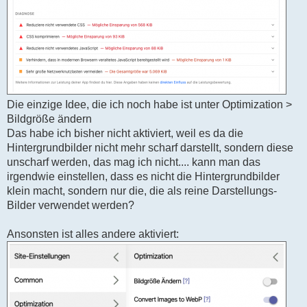
Die einzige Idee, die ich noch habe ist unter Optimization >
Bildgröße ändern
Das habe ich bisher nicht aktiviert, weil es da die
Hintergrundbilder nicht mehr scharf darstellt, sondern diese
unscharf werden, das mag ich nicht.... kann man das
irgendwie einstellen, dass es nicht die Hintergrundbilder
klein macht, sondern nur die, die als reine Darstellungs-
Bilder verwendet werden?
Ansonsten ist alles andere aktiviert: