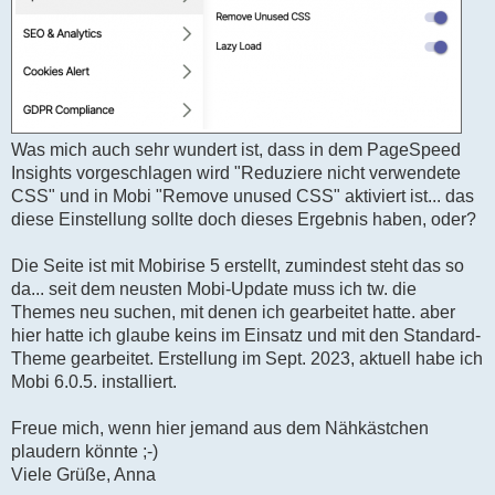
Was mich auch sehr wundert ist, dass in dem PageSpeed
Insights vorgeschlagen wird "Reduziere nicht verwendete
CSS" und in Mobi "Remove unused CSS" aktiviert ist... das
diese Einstellung sollte doch dieses Ergebnis haben, oder?
Die Seite ist mit Mobirise 5 erstellt, zumindest steht das so
da... seit dem neusten Mobi-Update muss ich tw. die
Themes neu suchen, mit denen ich gearbeitet hatte. aber
hier hatte ich glaube keins im Einsatz und mit den Standard-
Theme gearbeitet. Erstellung im Sept. 2023, aktuell habe ich
Mobi 6.0.5. installiert.
Freue mich, wenn hier jemand aus dem Nähkästchen
plaudern könnte ;-)
Viele Grüße, Anna