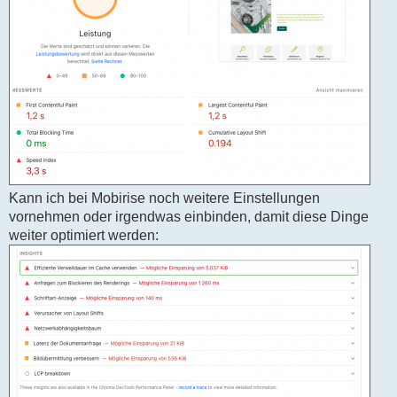
Kann ich bei Mobirise noch weitere Einstellungen
vornehmen oder irgendwas einbinden, damit diese Dinge
weiter optimiert werden: