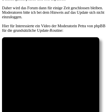
Daher wird das Forum dann für einige Zeit geschlossen bleiben.
Moderatoren bitte ich bei dem Hinweis auf das Update sich nicht
einzuloggen.
Hier für Interessierte ein Video der Moderatorin Petra von phpBB
für die grundsätzliche Update-Routine: