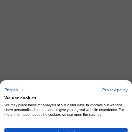
English
Privacy policy
We use cookies
We may place these for analysis of our visitor data, to improve our website,
show personalised content and to give you a great website experience. For
more information about the cookies we use open the settings.