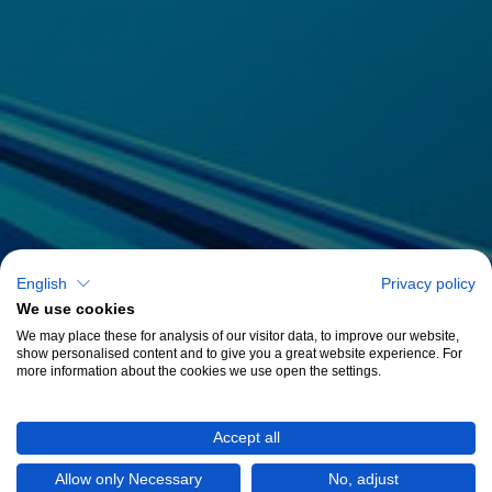
English
Privacy policy
We use cookies
We may place these for analysis of our visitor data, to improve our website,
show personalised content and to give you a great website experience. For
more information about the cookies we use open the settings.
Accept all
Allow only Necessary
No, adjust