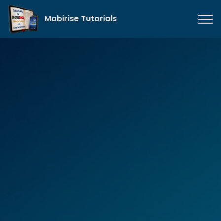
Mobirise Tutorials