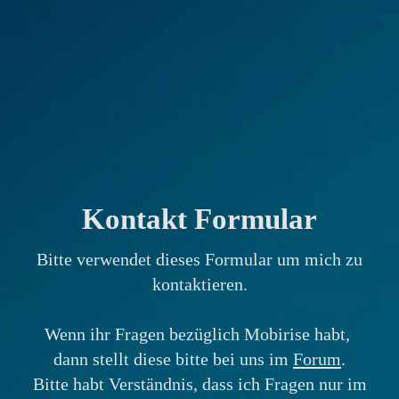
Kontakt Formular
Bitte verwendet dieses Formular um mich zu
kontaktieren.
Wenn ihr Fragen bezüglich Mobirise habt,
dann stellt diese bitte bei uns im
Forum
.
Bitte habt Verständnis, dass ich Fragen nur im