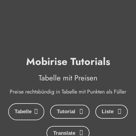
Mobirise Tutorials
Tabelle mit Preisen
Preise rechtsbündig in Tabelle mit Punkten als Füller
Tabelle
Tutorial
Liste
Translate