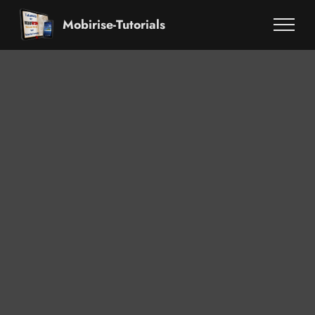
Mobirise-Tutorials