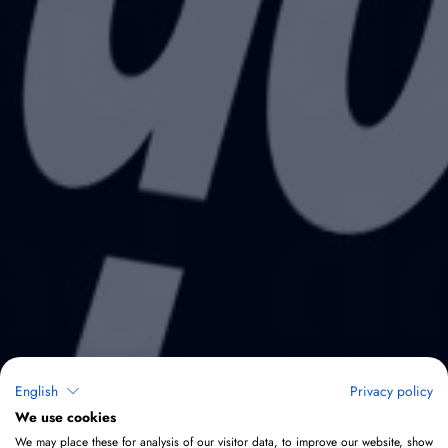
English
Privacy policy
We use cookies
We may place these for analysis of our visitor data, to improve our website, show