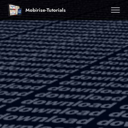
Mobirise-Tutorials