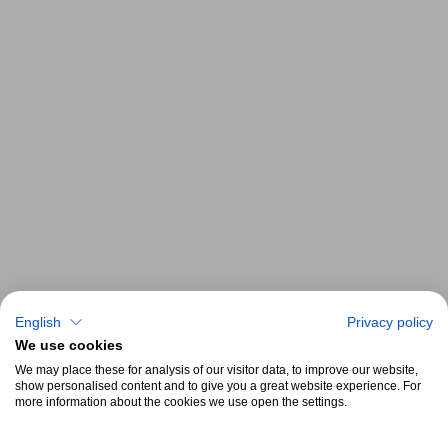
English
Privacy policy
We use cookies
We may place these for analysis of our visitor data, to improve our website,
show personalised content and to give you a great website experience. For
more information about the cookies we use open the settings.