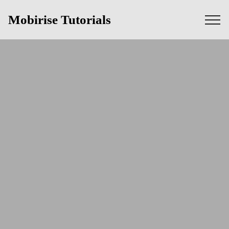
Mobirise Tutorials