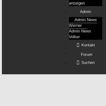
anzeigen
Admin
Admin News
Werner
Admin News
Volker
Kontakt
Forum
Suchen