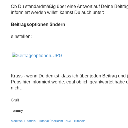
Ob Du standardmäßig über eine Antwort auf Deine Beiträ
informiert werden willst, kannst Du auch unter:
Beitragsoptionen ändern
einstellen:
Krass - wenn Du denkst, dass ich über jeden Beitrag und 
Pups hier informiert werde, egal ob ich geantwortet habe 
nicht.
Gruß
Tommy
Mobirise-Tutorials
|
Tutorial Übersicht
|
NOF-Tutorials