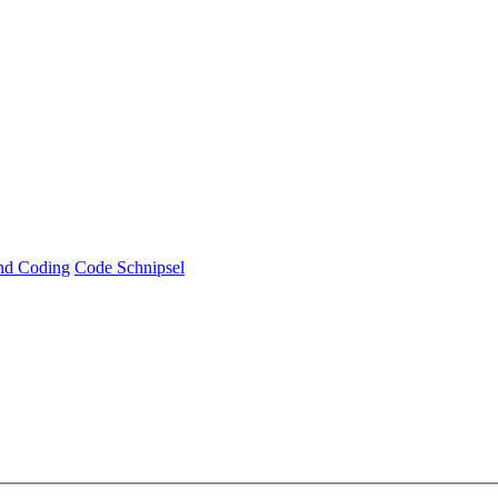
und Coding
Code Schnipsel