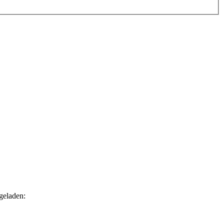
geladen: