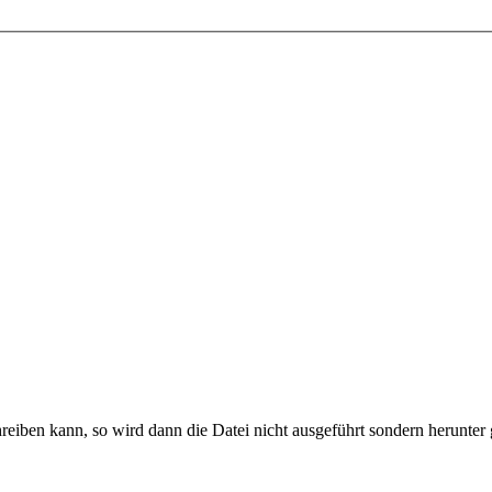
reiben kann, so wird dann die Datei nicht ausgeführt sondern herunter 