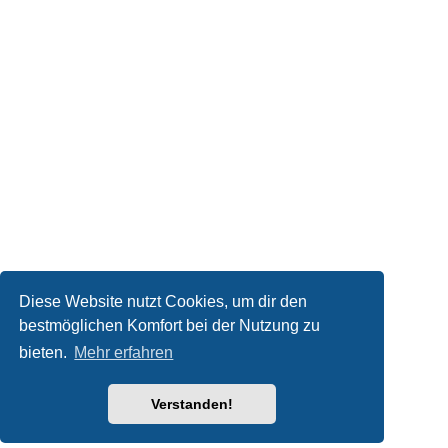
Diese Website nutzt Cookies, um dir den
bestmöglichen Komfort bei der Nutzung zu
bieten.
Mehr erfahren
Verstanden!