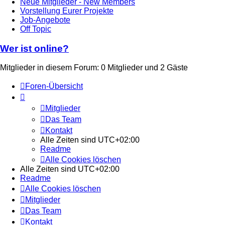
Neue Mitglieder - New Members
Vorstellung Eurer Projekte
Job-Angebote
Off Topic
Wer ist online?
Mitglieder in diesem Forum: 0 Mitglieder und 2 Gäste
Foren-Übersicht
Mitglieder
Das Team
Kontakt
Alle Zeiten sind
UTC+02:00
Readme
Alle Cookies löschen
Alle Zeiten sind
UTC+02:00
Readme
Alle Cookies löschen
Mitglieder
Das Team
Kontakt