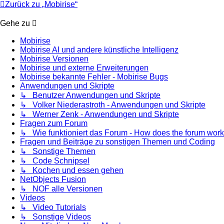
Zurück zu „Mobirise“
Gehe zu
Mobirise
Mobirise AI und andere künstliche Intelligenz
Mobirise Versionen
Mobirise und externe Erweiterungen
Mobirise bekannte Fehler - Mobirise Bugs
Anwendungen und Skripte
↳ Benutzer Anwendungen und Skripte
↳ Volker Niederastroth - Anwendungen und Skripte
↳ Werner Zenk - Anwendungen und Skripte
Fragen zum Forum
↳ Wie funktioniert das Forum - How does the forum work
Fragen und Beiträge zu sonstigen Themen und Coding
↳ Sonstige Themen
↳ Code Schnipsel
↳ Kochen und essen gehen
NetObjects Fusion
↳ NOF alle Versionen
Videos
↳ Video Tutorials
↳ Sonstige Videos