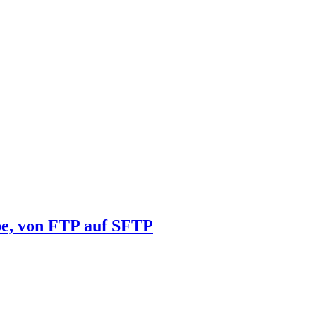
pe, von FTP auf SFTP