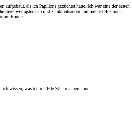
aufgebaut, als ich Papillons gezüchtet hatte. Ich war eine der ersten
die Seite wenigstens ab und zu aktualisieren und meine Infos noch
nur am Rande.
uch wissen, was ich mit File Zilla machen kann.