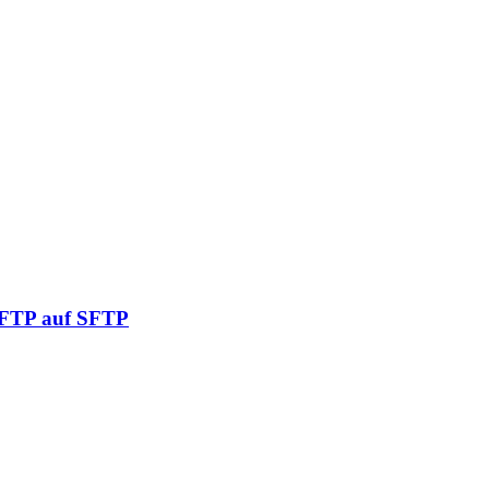
n FTP auf SFTP