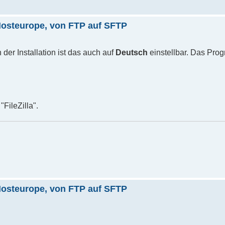
Hosteurope, von FTP auf SFTP
der Installation ist das auch auf
Deutsch
einstellbar. Das Pro
FileZilla".
Hosteurope, von FTP auf SFTP