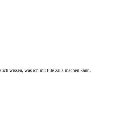
uch wissen, was ich mit File Zilla machen kann.