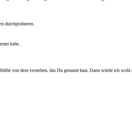
ten durchprobieren.
estet habe.
 Hälfte von dem verstehen, das Du genannt hast. Dann würde ich wohl a