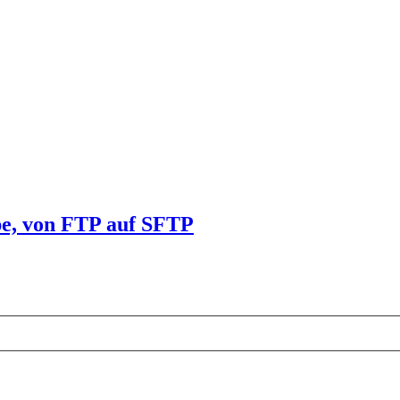
pe, von FTP auf SFTP