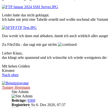
Leider hatte das nicht geklappt.
Ich habe mir jetzt eine Tabelle erstellt und wollte nochmal alle Varian
Das werde ich dann mal abhaken, damit ich auch wirklich alles ausget
Zu FileZilla - das sagt mir gar nichts
Lieber Klaus,
das klingt sehr spannend und ich wünschte ich würde wenigstens die
Mit lieben Grüßen
Kirssten
Nach oben
Tommy Herrmann
Site Admin
Beiträge:
9369
Registriert:
So 6. Dez 2020, 07:37