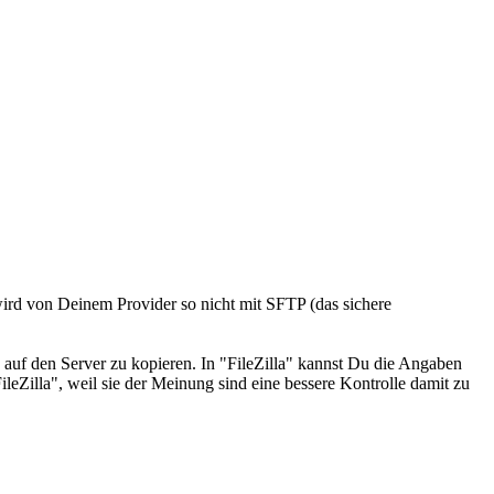
ird von Deinem Provider so nicht mit SFTP (das sichere
 auf den Server zu kopieren. In "FileZilla" kannst Du die Angaben
eZilla", weil sie der Meinung sind eine bessere Kontrolle damit zu