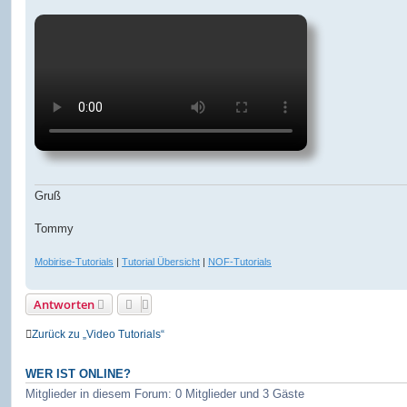
Gruß
Tommy
Mobirise-Tutorials
|
Tutorial Übersicht
|
NOF-Tutorials
Antworten
Zurück zu „Video Tutorials“
WER IST ONLINE?
Mitglieder in diesem Forum: 0 Mitglieder und 3 Gäste