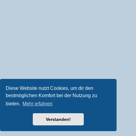
Diese Website nutzt Cookies, um dir den
bestmöglichen Komfort bei der Nutzung zu
bieten.
Mehr erfahren
Verstanden!