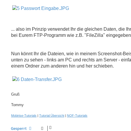
... also im Prinzip verwendet Ihr die gleichen Daten, die Ih
bei Eurem FTP-Programm wie z.B. "FileZilla" eingegeben
Nun könnt Ihr die Dateien, wie in meinem Screenshot-Bei
unten zu sehen - links am PC und rechts am Server - einf
einem Ordner zum anderen hin und her schieben.
Gruß
Tommy
Mobirise-Tutorials
|
Tutorial Übersicht
|
NOF-Tutorials
Gesperrt