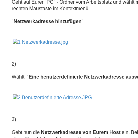
Geht auf Eurer "PC" - Ordner vom Arbeitsplatz und wählt m
rechten Maustaste im Kontextmenü:
"
Netzwerkadresse hinzufügen
"
2)
Wählt: "
Eine benutzerdefinierte Netzwerkadresse aus
3)
Gebt nun die
Netzwerkadresse von Eurem Host
ein. Be