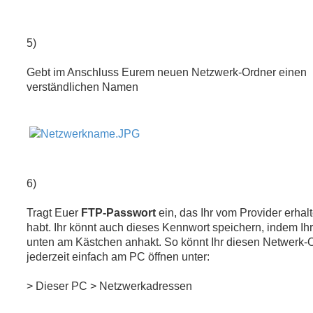
5)
Gebt im Anschluss Eurem neuen Netzwerk-Ordner einen
verständlichen Namen
6)
Tragt Euer
FTP-Passwort
ein, das Ihr vom Provider erhal
habt. Ihr könnt auch dieses Kennwort speichern, indem Ih
unten am Kästchen anhakt. So könnt Ihr diesen Netwerk-
jederzeit einfach am PC öffnen unter:
> Dieser PC > Netzwerkadressen