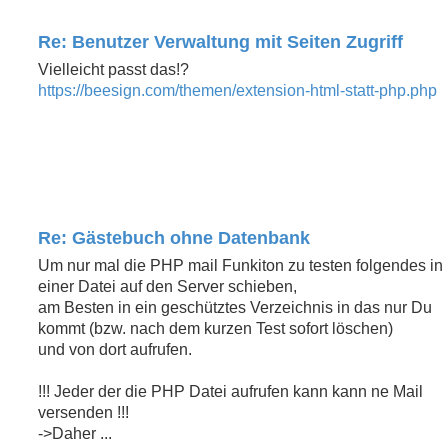
Re: Benutzer Verwaltung mit Seiten Zugriff
Vielleicht passt das!?
https://beesign.com/themen/extension-html-statt-php.php
Re: Gästebuch ohne Datenbank
Um nur mal die PHP mail Funkiton zu testen folgendes in
einer Datei auf den Server schieben,
am Besten in ein geschütztes Verzeichnis in das nur Du
kommt (bzw. nach dem kurzen Test sofort löschen)
und von dort aufrufen.
!!! Jeder der die PHP Datei aufrufen kann kann ne Mail
versenden !!!
->Daher ...