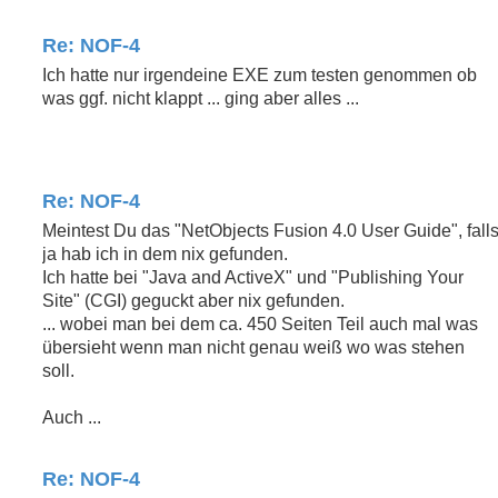
Re: NOF-4
Ich hatte nur irgendeine EXE zum testen genommen ob
was ggf. nicht klappt ... ging aber alles ...
Re: NOF-4
Meintest Du das "NetObjects Fusion 4.0 User Guide", fall
ja hab ich in dem nix gefunden.
Ich hatte bei "Java and ActiveX" und "Publishing Your
Site" (CGI) geguckt aber nix gefunden.
... wobei man bei dem ca. 450 Seiten Teil auch mal was
übersieht wenn man nicht genau weiß wo was stehen
soll.
Auch ...
Re: NOF-4