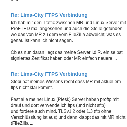
Re: Lima-City FTPS Verbindung
Ich hab mir den Traffic zwischen MR und Linux Server mit
ProFTPD mal angesehen und auch die Stelle gefunden
wo das von MR zu dem vom FileZilla abweicht, was es
genau ist kann ich nicht sagen.
Ob es nun daran liegt das meine Server i.d.R. ein selbst
signiertes Zertifikat haben oder MR einfach neuere ...
Re: Lima-City FTPS Verbindung
Stobi hat meines Wissens recht dass MR mit aktuellem
ftps nicht klar kommt.
Fast alle meiner Linux (Plesk) Server haben proftp mit
drauf und dort verwende ich ftps (und nicht sftp)
und fordere auch mind. TLSv1.2 oder 1.3 (ftp ohne
Verschlüsslung ist aus) und dann klappt das mit MR nicht.
(FileZilla ...