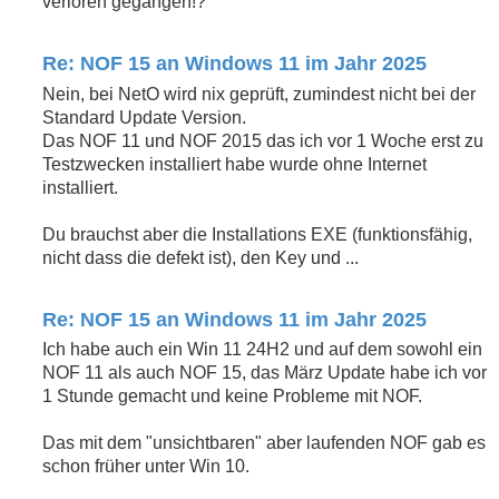
verloren gegangen!?
Re: NOF 15 an Windows 11 im Jahr 2025
Nein, bei NetO wird nix geprüft, zumindest nicht bei der
Standard Update Version.
Das NOF 11 und NOF 2015 das ich vor 1 Woche erst zu
Testzwecken installiert habe wurde ohne Internet
installiert.
Du brauchst aber die Installations EXE (funktionsfähig,
nicht dass die defekt ist), den Key und ...
Re: NOF 15 an Windows 11 im Jahr 2025
Ich habe auch ein Win 11 24H2 und auf dem sowohl ein
NOF 11 als auch NOF 15, das März Update habe ich vor
1 Stunde gemacht und keine Probleme mit NOF.
Das mit dem "unsichtbaren" aber laufenden NOF gab es
schon früher unter Win 10.