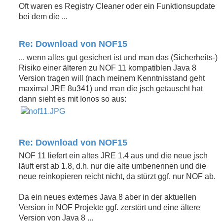
Oft waren es Registry Cleaner oder ein Funktionsupdate
bei dem die ...
Re: Download von NOF15
... wenn alles gut gesichert ist und man das (Sicherheits-)
Risiko einer älteren zu NOF 11 kompatiblen Java 8
Version tragen will (nach meinem Kenntnisstand geht
maximal JRE 8u341) und man die jsch getauscht hat
dann sieht es mit Ionos so aus:
Re: Download von NOF15
NOF 11 liefert ein altes JRE 1.4 aus und die neue jsch
läuft erst ab 1.8, d.h. nur die alte umbenennen und die
neue reinkopieren reicht nicht, da stürzt ggf. nur NOF ab.
Da ein neues externes Java 8 aber in der aktuellen
Version in NOF Projekte ggf. zerstört und eine ältere
Version von Java 8 ...