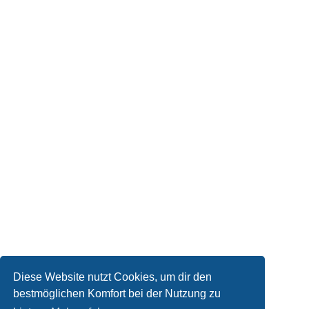
Diese Website nutzt Cookies, um dir den
bestmöglichen Komfort bei der Nutzung zu