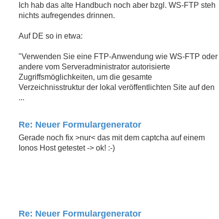
Ich hab das alte Handbuch noch aber bzgl. WS-FTP steh
nichts aufregendes drinnen.
Auf DE so in etwa:
"Verwenden Sie eine FTP-Anwendung wie WS-FTP oder
andere vom Serveradministrator autorisierte
Zugriffsmöglichkeiten, um die gesamte
Verzeichnisstruktur der lokal veröffentlichten Site auf den
...
Re: Neuer Formulargenerator
Gerade noch fix >nur< das mit dem captcha auf einem
Ionos Host getestet -> ok! :-)
Re: Neuer Formulargenerator