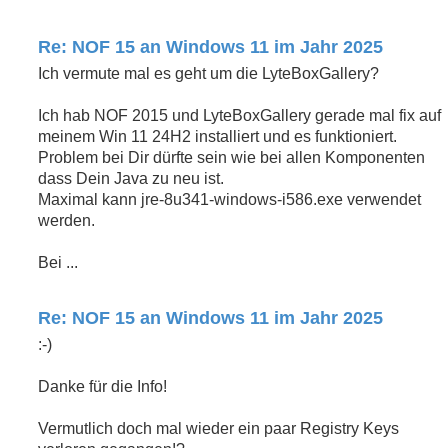
Re: NOF 15 an Windows 11 im Jahr 2025
Ich vermute mal es geht um die LyteBoxGallery?
Ich hab NOF 2015 und LyteBoxGallery gerade mal fix auf
meinem Win 11 24H2 installiert und es funktioniert.
Problem bei Dir dürfte sein wie bei allen Komponenten
dass Dein Java zu neu ist.
Maximal kann jre-8u341-windows-i586.exe verwendet
werden.
Bei ...
Re: NOF 15 an Windows 11 im Jahr 2025
:-)
Danke für die Info!
Vermutlich doch mal wieder ein paar Registry Keys