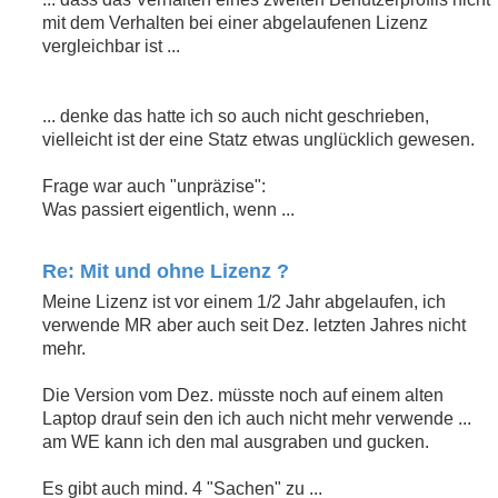
mit dem Verhalten bei einer abgelaufenen Lizenz
vergleichbar ist ...
... denke das hatte ich so auch nicht geschrieben,
vielleicht ist der eine Statz etwas unglücklich gewesen.
Frage war auch "unpräzise":
Was passiert eigentlich, wenn ...
Re: Mit und ohne Lizenz ?
Meine Lizenz ist vor einem 1/2 Jahr abgelaufen, ich
verwende MR aber auch seit Dez. letzten Jahres nicht
mehr.
Die Version vom Dez. müsste noch auf einem alten
Laptop drauf sein den ich auch nicht mehr verwende ...
am WE kann ich den mal ausgraben und gucken.
Es gibt auch mind. 4 "Sachen" zu ...