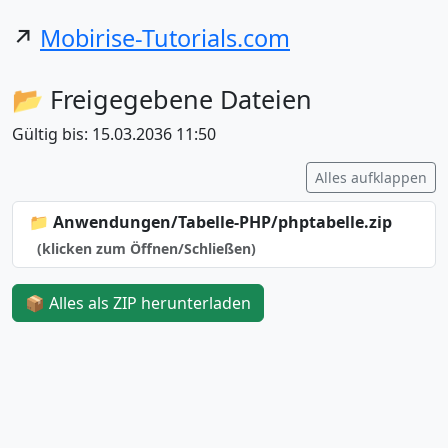
↗️
Mobirise-Tutorials.com
📂 Freigegebene Dateien
Gültig bis: 15.03.2036 11:50
Alles aufklappen
📁 Anwendungen/Tabelle-PHP/phptabelle.zip
(klicken zum Öffnen/Schließen)
📦 Alles als ZIP herunterladen