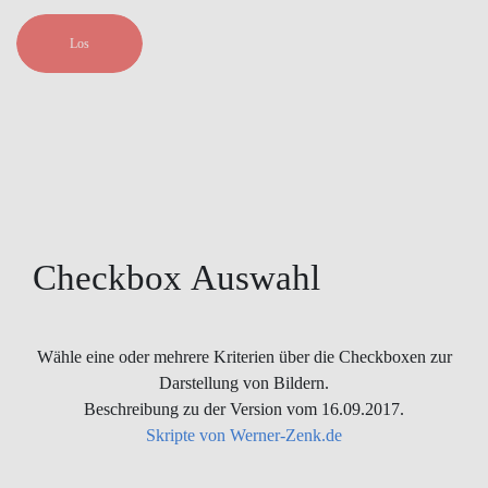
Los
Checkbox
Auswahl
Wähle eine oder mehrere Kriterien über die Checkboxen zur
Darstellung von Bildern.
Beschreibung zu der Version vom 16.09.2017.
Skripte von Werner-Zenk.de