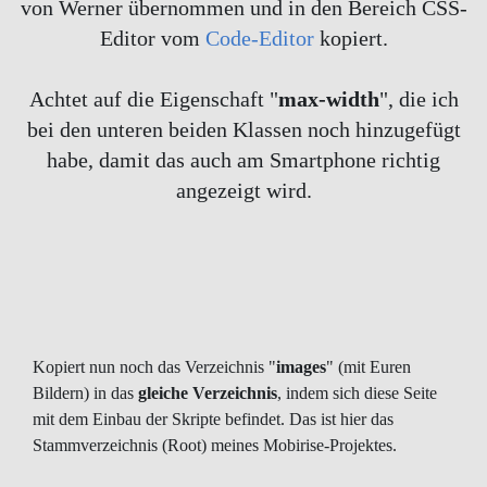
von Werner übernommen und in den Bereich CSS-
Editor vom
Code-Editor
kopiert.
Achtet auf die Eigenschaft "
max-width
", die ich
bei den unteren beiden Klassen noch hinzugefügt
habe, damit das auch am Smartphone richtig
angezeigt wird.
Kopiert nun noch das Verzeichnis "
images
" (mit Euren
Bildern) in das
gleiche Verzeichnis
, indem sich diese Seite
mit dem Einbau der Skripte befindet. Das ist hier das
Stammverzeichnis (Root) meines Mobirise-Projektes.