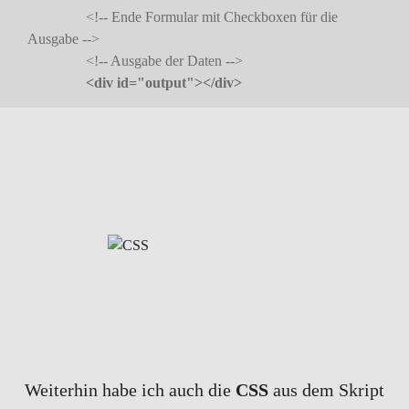
<!-- Ende Formular mit Checkboxen für die
Ausgabe -->
<!-- Ausgabe der Daten -->
<div id="output"></div>
Weiterhin habe ich auch die
CSS
aus dem Skript