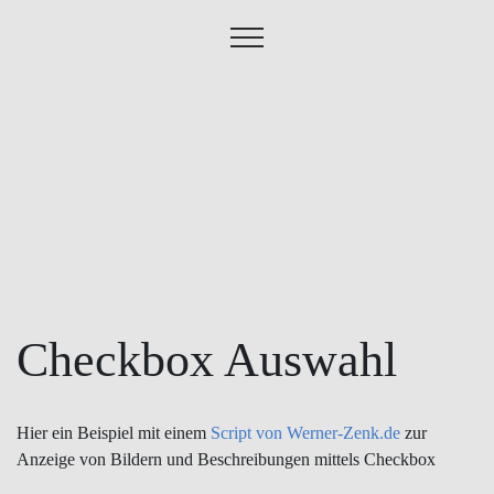
Checkbox
Auswahl
Hier ein Beispiel mit einem
Script von Werner-Zenk.de
zur
Anzeige von Bildern und Beschreibungen mittels Checkbox