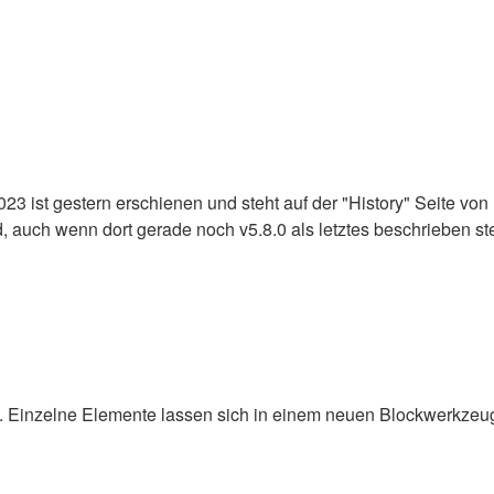
23 ist gestern erschienen und steht auf der "History" Seite vo
 auch wenn dort gerade noch v5.8.0 als letztes beschrieben ste
. Einzelne Elemente lassen sich in einem neuen Blockwerkzeu