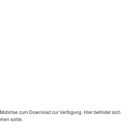
 Mobirise zum Download zur Verfügung. Hier befindet sich
hen sollte.