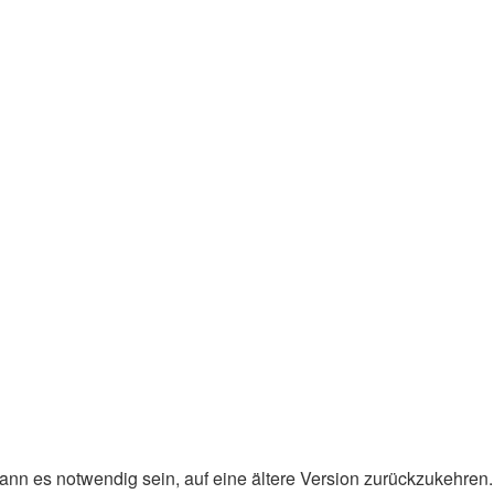
 kann es notwendig sein, auf eine ältere Version zurückzukehren.