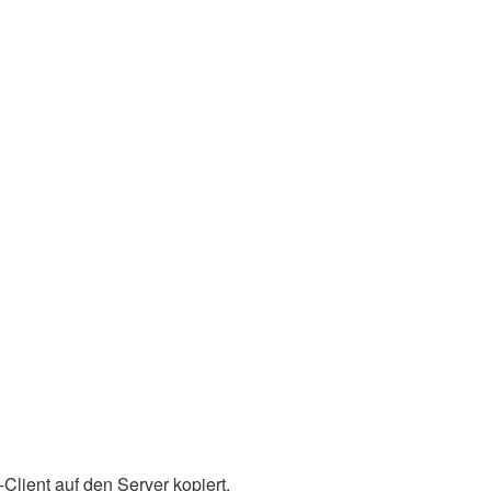
Client auf den Server kopiert.