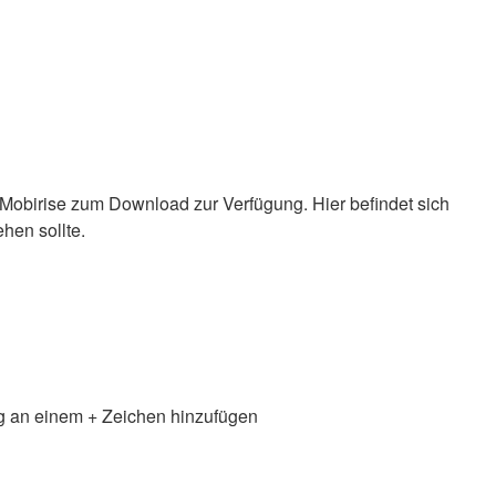
n Mobirise zum Download zur Verfügung. Hier befindet sich
hen sollte.
g an einem + Zeichen hinzufügen