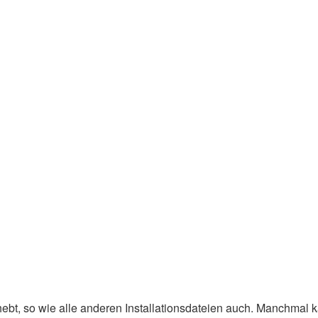
ufhebt, so wie alle anderen Installationsdateien auch. Manchmal