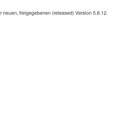
er neuen, freigegebenen (released) Version 5.8.12.