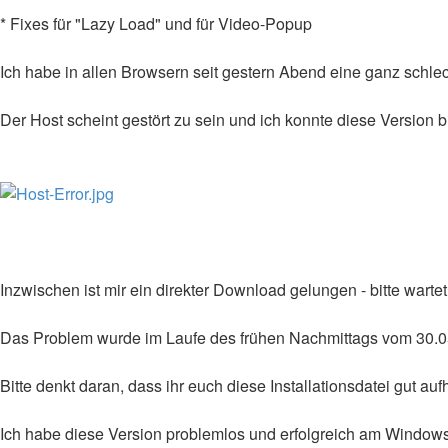
* Fixes für "Lazy Load" und für Video-Popup
Ich habe in allen Browsern seit gestern Abend eine ganz schle
Der Host scheint gestört zu sein und ich konnte diese Version 
Inzwischen ist mir ein direkter Download gelungen - bitte warte
Das Problem wurde im Laufe des frühen Nachmittags vom 30.0
Bitte denkt daran, dass ihr euch diese Installationsdatei gut a
Ich habe diese Version problemlos und erfolgreich am Windows 