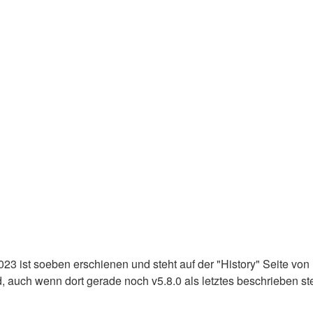
23 ist soeben erschienen und steht auf der "History" Seite von
 auch wenn dort gerade noch v5.8.0 als letztes beschrieben ste