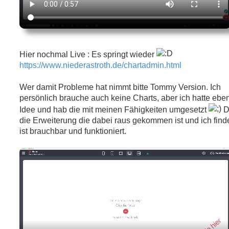
Hier nochmal Live : Es springt wieder
https://www.niederastroth.de/chartadmin.html
Wer damit Probleme hat nimmt bitte Tommy Version. Ich
persönlich brauche auch keine Charts, aber ich hatte ebe
Idee und hab die mit meinen Fähigkeiten umgesetzt
D
die Erweiterung die dabei raus gekommen ist und ich find
ist brauchbar und funktioniert.