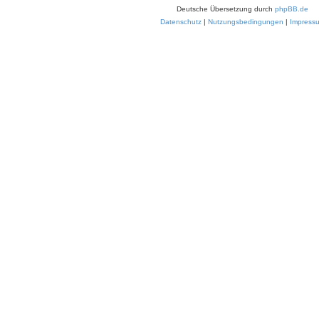
Deutsche Übersetzung durch
phpBB.de
Datenschutz
|
Nutzungsbedingungen
|
Impress