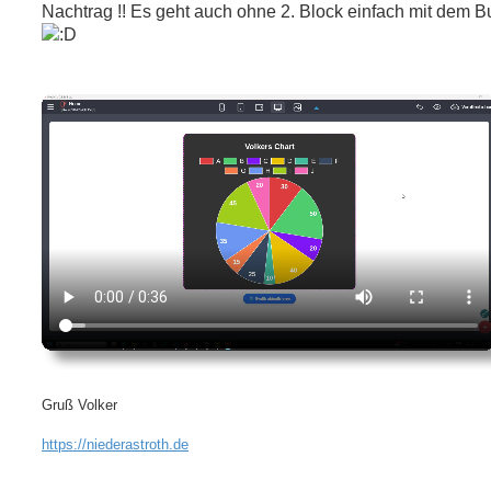
Nachtrag !! Es geht auch ohne 2. Block einfach mit dem B
Gruß Volker
https://niederastroth.de