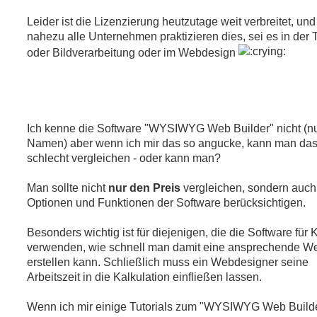
Leider ist die Lizenzierung heutzutage weit verbreitet, und
nahezu alle Unternehmen praktizieren dies, sei es in der T
oder Bildverarbeitung oder im Webdesign
Ich kenne die Software "WYSIWYG Web Builder" nicht (n
Namen) aber wenn ich mir das so angucke, kann man da
schlecht vergleichen - oder kann man?
Man sollte nicht
nur den Preis
vergleichen, sondern auch
Optionen und Funktionen der Software berücksichtigen.
Besonders wichtig ist für diejenigen, die die Software für
verwenden, wie schnell man damit eine ansprechende W
erstellen kann. Schließlich muss ein Webdesigner seine
Arbeitszeit in die Kalkulation einfließen lassen.
Wenn ich mir einige Tutorials zum "WYSIWYG Web Build