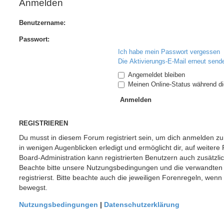
Anmelden
Benutzername:
Passwort:
Ich habe mein Passwort vergessen
Die Aktivierungs-E-Mail erneut send
Angemeldet bleiben
Meinen Online-Status während di
REGISTRIEREN
Du musst in diesem Forum registriert sein, um dich anmelden zu 
in wenigen Augenblicken erledigt und ermöglicht dir, auf weitere
Board-Administration kann registrierten Benutzern auch zusätzl
Beachte bitte unsere Nutzungsbedingungen und die verwandten
registrierst. Bitte beachte auch die jeweiligen Forenregeln, wen
bewegst.
Nutzungsbedingungen
|
Datenschutzerklärung