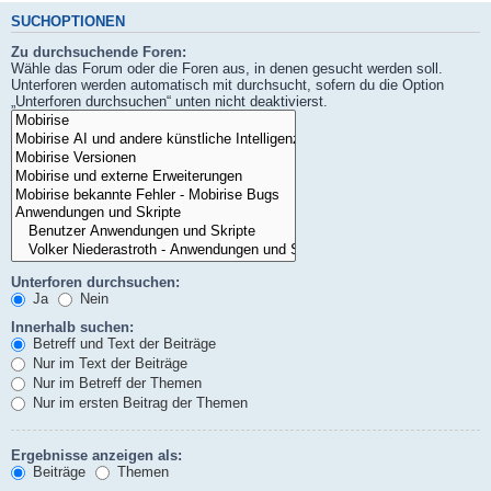
SUCHOPTIONEN
Zu durchsuchende Foren:
Wähle das Forum oder die Foren aus, in denen gesucht werden soll.
Unterforen werden automatisch mit durchsucht, sofern du die Option
„Unterforen durchsuchen“ unten nicht deaktivierst.
Unterforen durchsuchen:
Ja
Nein
Innerhalb suchen:
Betreff und Text der Beiträge
Nur im Text der Beiträge
Nur im Betreff der Themen
Nur im ersten Beitrag der Themen
Ergebnisse anzeigen als:
Beiträge
Themen