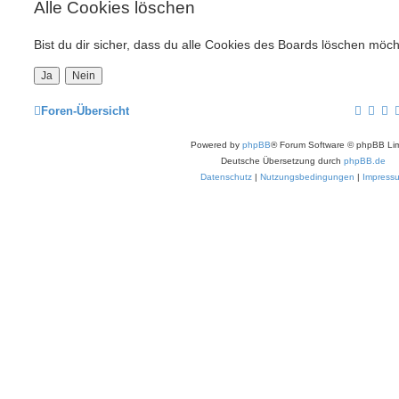
Alle Cookies löschen
Bist du dir sicher, dass du alle Cookies des Boards löschen möch
Foren-Übersicht
Powered by
phpBB
® Forum Software © phpBB Lim
Deutsche Übersetzung durch
phpBB.de
Datenschutz
|
Nutzungsbedingungen
|
Impress