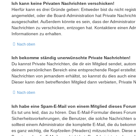
Ich kann keine Privaten Nachrichten verschicken!
Hierfür kann es drei Gründe geben: Entweder bist du nicht registr
angemeldet, oder die Board-Administration hat Private Nachrich
ausgeschaltet. Außerdem könnte es sein, dass der Administrator 
Nachrichten zu verschicken, entzogen hat. Kontaktiere einen Adm
Informationen zu erhalten.
Nach oben
Ich bekomme ständig unerwünschte Private Nachrichten!
Du kannst Private Nachrichten, die dir ein Mitglied sendet, auto
deinem persönlichen Bereich eine entsprechende Regel erstellst.
Nachrichten von jemandem erhältst, so kannst du dies auch ein
Dieser kann dem betreffenden Mitglied dann verbieten, Private 
Nach oben
Ich habe eine Spam-E-Mail von einem Mitglied dieses Forum
Es tut uns leid, das zu hören. Das E-Mail-Formular dieses Forum
Sicherheitsvorkehrungen, die Benutzer, die solche Nachrichten se
solltest einem Administrator die komplette E-Mail, die du bekomme
es ganz wichtig, die Kopfzeilen (Headers) mitzuschicken. Diese e