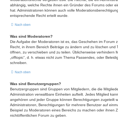
abhängig, welche Rechte ihnen ein Gründer des Forums oder ein 
hat. Administratoren können auch volle Moderationsberechtigu
entsprechende Recht erteilt wurde.
Nach oben
Was sind Moderatoren?
Die Aufgabe der Moderatoren ist es, das Geschehen im Forum 
Recht, in ihrem Bereich Beiträge zu ändern und zu löschen und
öffnen, zu verschieben und zu teilen. Üblicherweise verhindern 
„offtopic“, d. h. etwas nicht zum Thema Passendes, oder Beleid
schreiben.
Nach oben
Was sind Benutzergruppen?
Benutzergruppen sind Gruppen von Mitgliedern, die die Mitgliede
Administration verwaltbare Einheiten aufteilt. Jedes Mitglied k
angehören und jeder Gruppe können Berechtigungen zugeteilt we
Administratoren, Berechtigungen für mehrere Benutzer auf einm
Beispiel zu Moderatoren eines Bereichs zu machen oder ihnen Z
nichtöffentlichen Forum zu geben.