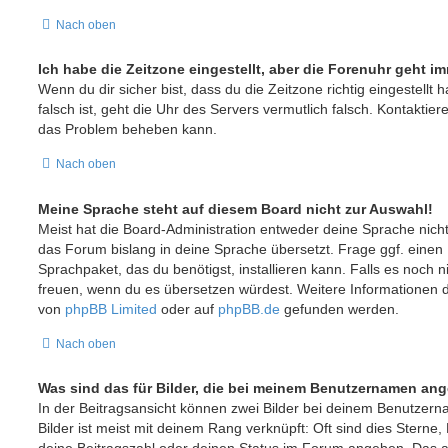
Nach oben
Ich habe die Zeitzone eingestellt, aber die Forenuhr geht i
Wenn du dir sicher bist, dass du die Zeitzone richtig eingestellt 
falsch ist, geht die Uhr des Servers vermutlich falsch. Kontaktier
das Problem beheben kann.
Nach oben
Meine Sprache steht auf diesem Board nicht zur Auswahl!
Meist hat die Board-Administration entweder deine Sprache nicht 
das Forum bislang in deine Sprache übersetzt. Frage ggf. einen 
Sprachpaket, das du benötigst, installieren kann. Falls es noch ni
freuen, wenn du es übersetzen würdest. Weitere Informationen 
von
phpBB Limited
oder auf
phpBB.de
gefunden werden.
Nach oben
Was sind das für Bilder, die bei meinem Benutzernamen an
In der Beitragsansicht können zwei Bilder bei deinem Benutzern
Bilder ist meist mit deinem Rang verknüpft: Oft sind dies Sterne