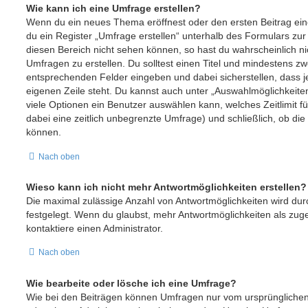
Wie kann ich eine Umfrage erstellen?
Wenn du ein neues Thema eröffnest oder den ersten Beitrag ein
du ein Register „Umfrage erstellen“ unterhalb des Formulars zur B
diesen Bereich nicht sehen können, so hast du wahrscheinlich ni
Umfragen zu erstellen. Du solltest einen Titel und mindestens zw
entsprechenden Felder eingeben und dabei sicherstellen, dass je
eigenen Zeile steht. Du kannst auch unter „Auswahlmöglichkeiten
viele Optionen ein Benutzer auswählen kann, welches Zeitlimit fü
dabei eine zeitlich unbegrenzte Umfrage) und schließlich, ob di
können.
Nach oben
Wieso kann ich nicht mehr Antwortmöglichkeiten erstellen?
Die maximal zulässige Anzahl von Antwortmöglichkeiten wird dur
festgelegt. Wenn du glaubst, mehr Antwortmöglichkeiten als zug
kontaktiere einen Administrator.
Nach oben
Wie bearbeite oder lösche ich eine Umfrage?
Wie bei den Beiträgen können Umfragen nur vom ursprünglichen