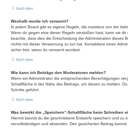
Nach oben
Weshalb wurde ich verwarnt?
In jedem Board gibt es eigene Regeln, die meistens von der Admi
Wenn du gegen eine dieser Regeln verstoßen hast, kann sie dir e
beachte, dass dies die Entscheidung der Administration dieses 
nichts mit dieser Verwarnung zu tun hat. Kontaktiere einen Admini
sicher bist, wieso du verwarnt wurdest.
Nach oben
Wie kann ich Beiträge den Moderatoren melden?
Wenn ein Administrator die entsprechenden Berechtigungen verg
Schaltfläche in der Nähe des Beitrags, um diesen zu melden. Du 
Schritte geführt.
Nach oben
Was bewirkt die „Speichern“-Schaltfläche beim Schreiben e
Hiermit kannst du die geschriebene Entwürfe speichern und zu 
vervollständigen und absenden. Den gesicherten Beitrag kannst 