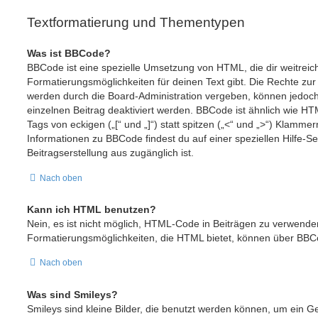
Textformatierung und Thementypen
Was ist BBCode?
BBCode ist eine spezielle Umsetzung von HTML, die dir weitrei
Formatierungsmöglichkeiten für deinen Text gibt. Die Rechte 
werden durch die Board-Administration vergeben, können jedoch
einzelnen Beitrag deaktiviert werden. BBCode ist ähnlich wie H
Tags von eckigen („[“ und „]“) statt spitzen („<“ und „>“) Klamme
Informationen zu BBCode findest du auf einer speziellen Hilfe-Sei
Beitragserstellung aus zugänglich ist.
Nach oben
Kann ich HTML benutzen?
Nein, es ist nicht möglich, HTML-Code in Beiträgen zu verwende
Formatierungsmöglichkeiten, die HTML bietet, können über BBC
Nach oben
Was sind Smileys?
Smileys sind kleine Bilder, die benutzt werden können, um ein G