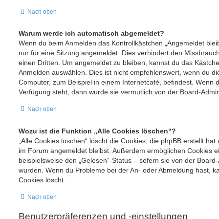
Nach oben
Warum werde ich automatisch abgemeldet?
Wenn du beim Anmelden das Kontrollkästchen „Angemeldet bleibe
nur für eine Sitzung angemeldet. Dies verhindert den Missbrauc
einen Dritten. Um angemeldet zu bleiben, kannst du das Kästch
Anmelden auswählen. Dies ist nicht empfehlenswert, wenn du dic
Computer, zum Beispiel in einem Internetcafé, befindest. Wenn d
Verfügung steht, dann wurde sie vermutlich von der Board-Admini
Nach oben
Wozu ist die Funktion „Alle Cookies löschen“?
„Alle Cookies löschen“ löscht die Cookies, die phpBB erstellt hat
im Forum angemeldet bleibst. Außerdem ermöglichen Cookies ei
beispielsweise den „Gelesen“-Status – sofern sie von der Board-A
wurden. Wenn du Probleme bei der An- oder Abmeldung hast, ka
Cookies löscht.
Nach oben
Benutzerpräferenzen und -einstellungen