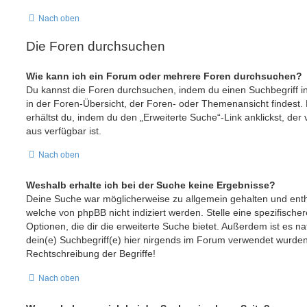
Nach oben
Die Foren durchsuchen
Wie kann ich ein Forum oder mehrere Foren durchsuchen?
Du kannst die Foren durchsuchen, indem du einen Suchbegriff in
in der Foren-Übersicht, der Foren- oder Themenansicht findest.
erhältst du, indem du den „Erweiterte Suche“-Link anklickst, der
aus verfügbar ist.
Nach oben
Weshalb erhalte ich bei der Suche keine Ergebnisse?
Deine Suche war möglicherweise zu allgemein gehalten und enthi
welche von phpBB nicht indiziert werden. Stelle eine spezifische
Optionen, die dir die erweiterte Suche bietet. Außerdem ist es na
dein(e) Suchbegriff(e) hier nirgends im Forum verwendet wurden.
Rechtschreibung der Begriffe!
Nach oben