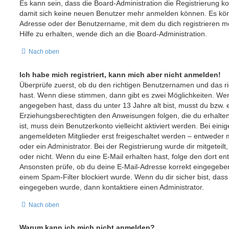
Es kann sein, dass die Board-Administration die Registrierung ko
damit sich keine neuen Benutzer mehr anmelden können. Es könn
Adresse oder der Benutzername, mit dem du dich registrieren m
Hilfe zu erhalten, wende dich an die Board-Administration.
Nach oben
Ich habe mich registriert, kann mich aber nicht anmelden!
Überprüfe zuerst, ob du den richtigen Benutzernamen und das r
hast. Wenn diese stimmen, dann gibt es zwei Möglichkeiten. W
angegeben hast, dass du unter 13 Jahre alt bist, musst du bzw. e
Erziehungsberechtigten den Anweisungen folgen, die du erhalten 
ist, muss dein Benutzerkonto vielleicht aktiviert werden. Bei ein
angemeldeten Mitglieder erst freigeschaltet werden – entweder m
oder ein Administrator. Bei der Registrierung wurde dir mitgeteilt,
oder nicht. Wenn du eine E-Mail erhalten hast, folge den dort e
Ansonsten prüfe, ob du deine E-Mail-Adresse korrekt eingegeben
einem Spam-Filter blockiert wurde. Wenn du dir sicher bist, das
eingegeben wurde, dann kontaktiere einen Administrator.
Nach oben
Warum kann ich mich nicht anmelden?