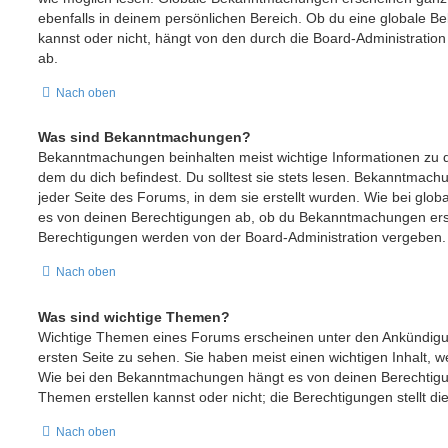
ebenfalls in deinem persönlichen Bereich. Ob du eine globale 
kannst oder nicht, hängt von den durch die Board-Administrati
ab.
Nach oben
Was sind Bekanntmachungen?
Bekanntmachungen beinhalten meist wichtige Informationen zu 
dem du dich befindest. Du solltest sie stets lesen. Bekanntmac
jeder Seite des Forums, in dem sie erstellt wurden. Wie bei g
es von deinen Berechtigungen ab, ob du Bekanntmachungen erste
Berechtigungen werden von der Board-Administration vergeben.
Nach oben
Was sind wichtige Themen?
Wichtige Themen eines Forums erscheinen unter den Ankündigu
ersten Seite zu sehen. Sie haben meist einen wichtigen Inhalt, w
Wie bei den Bekanntmachungen hängt es von deinen Berechtigu
Themen erstellen kannst oder nicht; die Berechtigungen stellt di
Nach oben