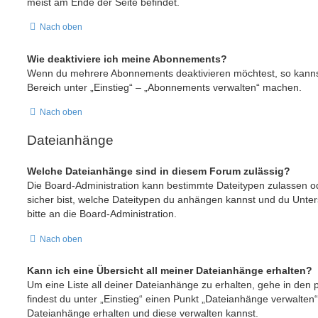
meist am Ende der Seite befindet.
Nach oben
Wie deaktiviere ich meine Abonnements?
Wenn du mehrere Abonnements deaktivieren möchtest, so kannst
Bereich unter „Einstieg“ – „Abonnements verwalten“ machen.
Nach oben
Dateianhänge
Welche Dateianhänge sind in diesem Forum zulässig?
Die Board-Administration kann bestimmte Dateitypen zulassen ode
sicher bist, welche Dateitypen du anhängen kannst und du Unter
bitte an die Board-Administration.
Nach oben
Kann ich eine Übersicht all meiner Dateianhänge erhalten?
Um eine Liste all deiner Dateianhänge zu erhalten, gehe in den 
findest du unter „Einstieg“ einen Punkt „Dateianhänge verwalten“
Dateianhänge erhalten und diese verwalten kannst.