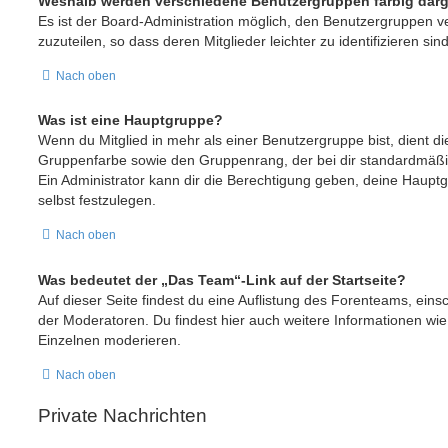
Weshalb werden verschiedene Benutzergruppen farbig darg
Es ist der Board-Administration möglich, den Benutzergruppen 
zuzuteilen, so dass deren Mitglieder leichter zu identifizieren sind
Nach oben
Was ist eine Hauptgruppe?
Wenn du Mitglied in mehr als einer Benutzergruppe bist, dient d
Gruppenfarbe sowie den Gruppenrang, der bei dir standardmäßig
Ein Administrator kann dir die Berechtigung geben, deine Haupt
selbst festzulegen.
Nach oben
Was bedeutet der „Das Team“-Link auf der Startseite?
Auf dieser Seite findest du eine Auflistung des Forenteams, einsc
der Moderatoren. Du findest hier auch weitere Informationen wie
Einzelnen moderieren.
Nach oben
Private Nachrichten