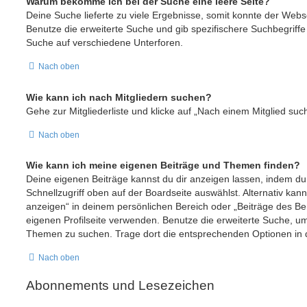
Warum bekomme ich bei der Suche eine leere Seite?
Deine Suche lieferte zu viele Ergebnisse, somit konnte der Webse
Benutze die erweiterte Suche und gib spezifischere Suchbegriffe
Suche auf verschiedene Unterforen.
Nach oben
Wie kann ich nach Mitgliedern suchen?
Gehe zur Mitgliederliste und klicke auf „Nach einem Mitglied suc
Nach oben
Wie kann ich meine eigenen Beiträge und Themen finden?
Deine eigenen Beiträge kannst du dir anzeigen lassen, indem du
Schnellzugriff oben auf der Boardseite auswählst. Alternativ kan
anzeigen“ in deinem persönlichen Bereich oder „Beiträge des Be
eigenen Profilseite verwenden. Benutze die erweiterte Suche, um
Themen zu suchen. Trage dort die entsprechenden Optionen in 
Nach oben
Abonnements und Lesezeichen