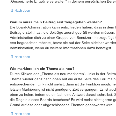
„Gespeicherte Entwürfe verwalten“ in deinem persönlichen Berei
Nach oben
Warum muss mein Beitrag erst freigegeben werden?
Die Board-Administration kann entschieden haben, dass in dem
Beitrag erstellt hast, die Beiträge zuerst geprüft werden müssen.
Administration dich zu einer Gruppe von Benutzern hinzugefügt h
erst begutachten möchte, bevor sie auf der Seite sichtbar werden
Administration, wenn du weitere Informationen dazu benötigst.
Nach oben
Wie markiere ich ein Thema als neu?
Durch Klicken des „Thema als neu markieren“-Links in der Beitr
Thema wieder ganz nach oben auf die erste Seite des Forums 
entsprechenden Link nicht siehst, dann ist die Funktion möglicher
letzten Markierung ist nicht genügend Zeit vergangen. Es ist a
oben zu holen, indem du einfach eine Antwort darauf schreibst. S
die Regeln dieses Boards beachtest! Es wird meist nicht gerne g
Grund auf alte oder abgeschlossene Themen geantwortet wird.
Nach oben