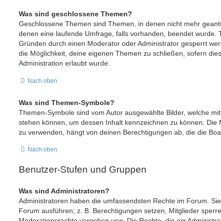
Was sind geschlossene Themen?
Geschlossene Themen sind Themen, in denen nicht mehr geant
denen eine laufende Umfrage, falls vorhanden, beendet wurde.
Gründen durch einen Moderator oder Administrator gesperrt wer
die Möglichkeit, deine eigenen Themen zu schließen, sofern die
Administration erlaubt wurde.
Nach oben
Was sind Themen-Symbole?
Themen-Symbole sind vom Autor ausgewählte Bilder, welche mi
stehen können, um dessen Inhalt kennzeichnen zu können. Die
zu verwenden, hängt von deinen Berechtigungen ab, die die Boar
Nach oben
Benutzer-Stufen und Gruppen
Was sind Administratoren?
Administratoren haben die umfassendsten Rechte im Forum. Sie 
Forum ausführen; z. B. Berechtigungen setzen, Mitglieder sperr
Moderationsrechte vergeben usw. Die Rechte, die ein Administrat