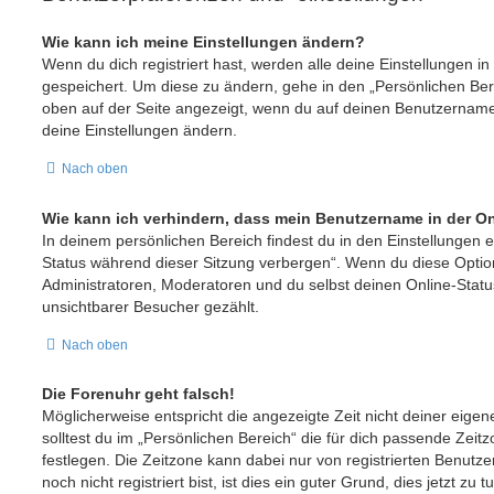
Wie kann ich meine Einstellungen ändern?
Wenn du dich registriert hast, werden alle deine Einstellungen 
gespeichert. Um diese zu ändern, gehe in den „Persönlichen Bere
oben auf der Seite angezeigt, wenn du auf deinen Benutzernamen 
deine Einstellungen ändern.
Nach oben
Wie kann ich verhindern, dass mein Benutzername in der On
In deinem persönlichen Bereich findest du in den Einstellungen 
Status während dieser Sitzung verbergen“. Wenn du diese Option
Administratoren, Moderatoren und du selbst deinen Online-Statu
unsichtbarer Besucher gezählt.
Nach oben
Die Forenuhr geht falsch!
Möglicherweise entspricht die angezeigte Zeit nicht deiner eigen
solltest du im „Persönlichen Bereich“ die für dich passende Zeitzo
festlegen. Die Zeitzone kann dabei nur von registrierten Benut
noch nicht registriert bist, ist dies ein guter Grund, dies jetzt zu t