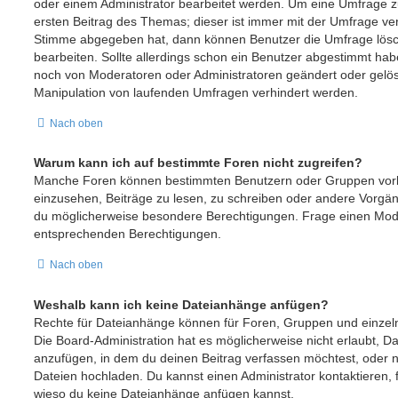
oder einem Administrator bearbeitet werden. Um eine Umfrage z
ersten Beitrag des Themas; dieser ist immer mit der Umfrage v
Stimme abgegeben hat, dann können Benutzer die Umfrage lösc
bearbeiten. Sollte allerdings schon ein Benutzer abgestimmt ha
noch von Moderatoren oder Administratoren geändert oder gelös
Manipulation von laufenden Umfragen verhindert werden.
Nach oben
Warum kann ich auf bestimmte Foren nicht zugreifen?
Manche Foren können bestimmten Benutzern oder Gruppen vorb
einzusehen, Beiträge zu lesen, zu schreiben oder andere Vorgä
du möglicherweise besondere Berechtigungen. Frage einen Mode
entsprechenden Berechtigungen.
Nach oben
Weshalb kann ich keine Dateianhänge anfügen?
Rechte für Dateianhänge können für Foren, Gruppen und einze
Die Board-Administration hat es möglicherweise nicht erlaubt, 
anzufügen, in dem du deinen Beitrag verfassen möchtest, oder
Dateien hochladen. Du kannst einen Administrator kontaktieren, fal
wieso du keine Dateianhänge anfügen kannst.