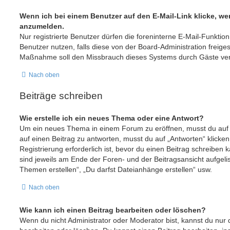
Wenn ich bei einem Benutzer auf den E-Mail-Link klicke, we
anzumelden.
Nur registrierte Benutzer dürfen die foreninterne E-Mail-Funktio
Benutzer nutzen, falls diese von der Board-Administration freige
Maßnahme soll den Missbrauch dieses Systems durch Gäste ver
Nach oben
Beiträge schreiben
Wie erstelle ich ein neues Thema oder eine Antwort?
Um ein neues Thema in einem Forum zu eröffnen, musst du auf
auf einen Beitrag zu antworten, musst du auf „Antworten“ klicken
Registrierung erforderlich ist, bevor du einen Beitrag schreiben
sind jeweils am Ende der Foren- und der Beitragsansicht aufgelis
Themen erstellen“, „Du darfst Dateianhänge erstellen“ usw.
Nach oben
Wie kann ich einen Beitrag bearbeiten oder löschen?
Wenn du nicht Administrator oder Moderator bist, kannst du nur 